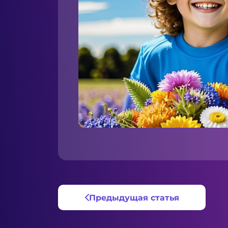
Предыдущая статья