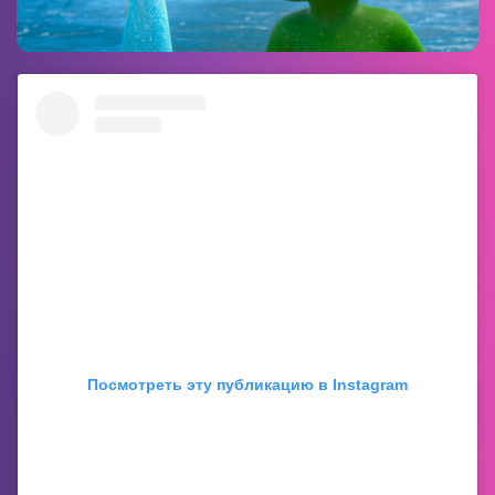
Посмотреть эту публикацию в Instagram