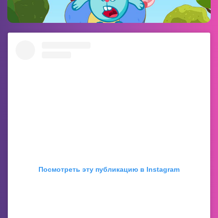
Посмотреть эту публикацию в Instagram