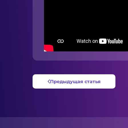
Предыдущая статья