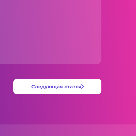
Следующая статья