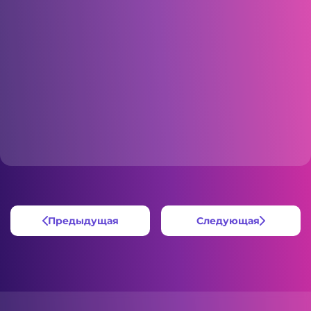
Предыдущая
Следующая