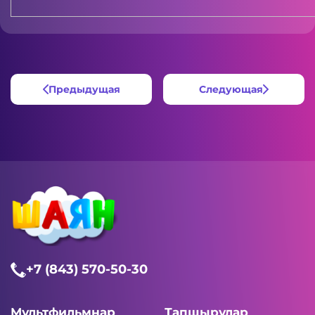
Предыдущая
Следующая
+7 (843) 570-50-30
Мультфильмнар
Тапшырулар