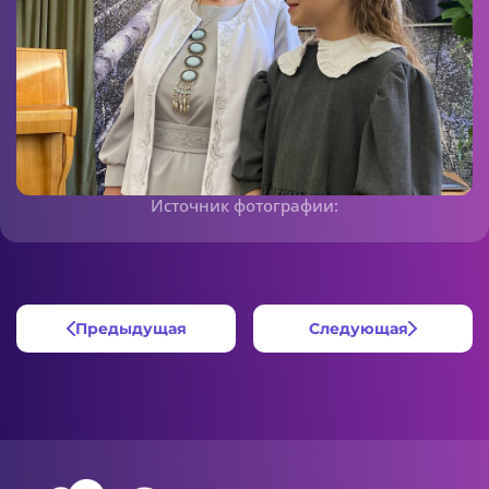
Источник фотографии:
Предыдущая
Следующая