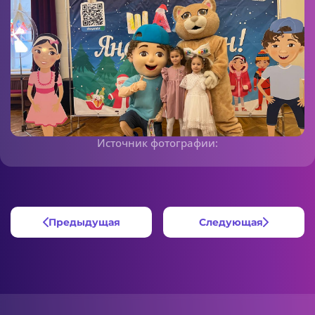
Источник фотографии:
Предыдущая
Следующая